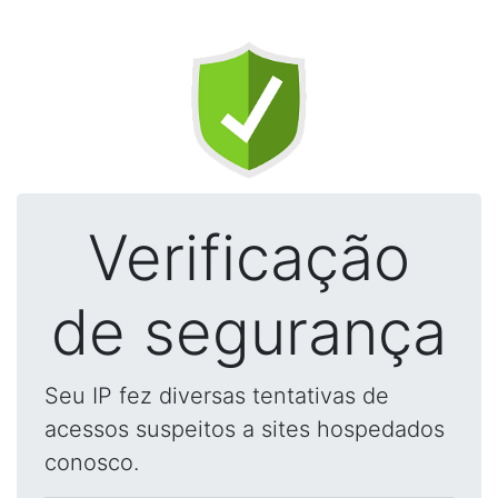
Verificação
de segurança
Seu IP fez diversas tentativas de
acessos suspeitos a sites hospedados
conosco.